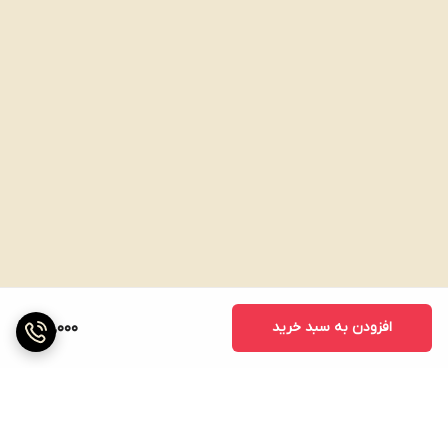
افزودن به سبد خرید
100,000