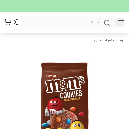
نوتلا لند
/
مواد غذایی