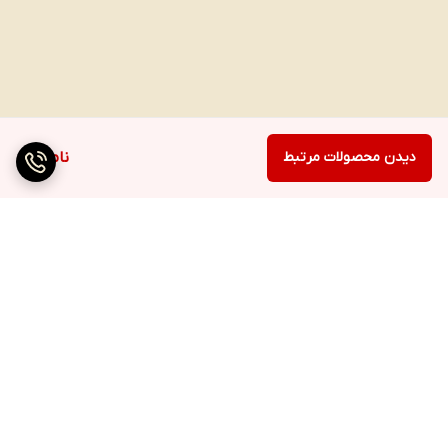
دیدن محصولات مرتبط
ناموجود
برگشت به بالا