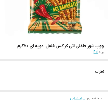
چوب شور فلفلی اتی کراکس فلفل ادویه ای ۵۰گرم
برند:
Eti
نظرات
دسته‌بندی
:
مواد غذایی