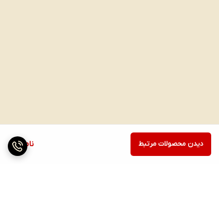
دیدن محصولات مرتبط
ناموجود