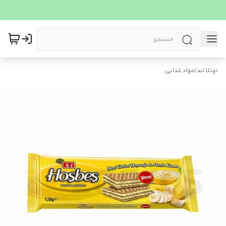
نوتلا لند
/
مواد غذایی