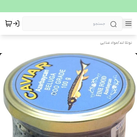
نوتلا لند
/
مواد غذایی