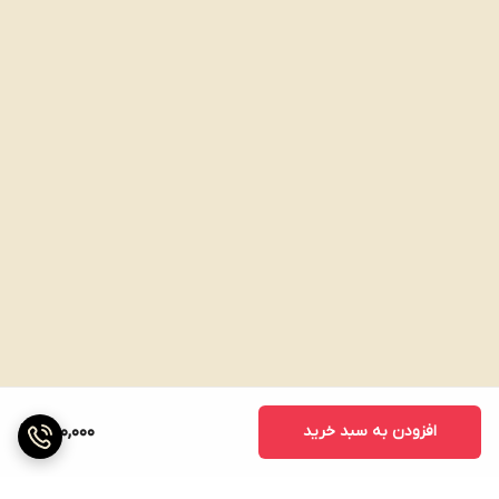
افزودن به سبد خرید
300,000