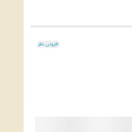
افزودن نظر