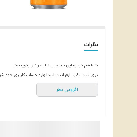
نظرات
شما هم درباره این محصول نظر خود را بنویسید.
برای ثبت نظر، لازم است ابتدا وارد حساب کاربری خود شو
افزودن نظر