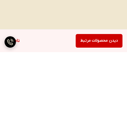
دیدن محصولات مرتبط
ناموجود
برگشت به بالا