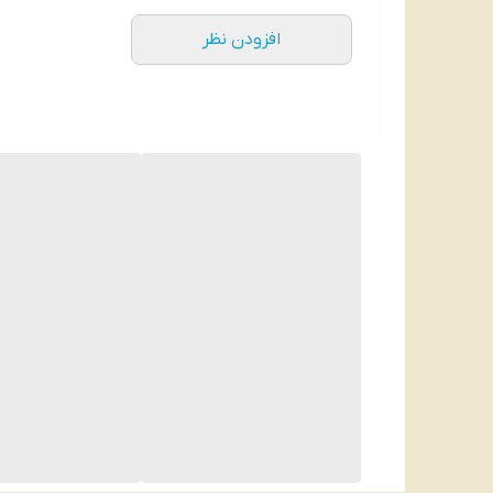
افزودن نظر