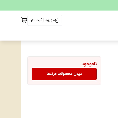
ورود | ثبت‌نام
ناموجود
دیدن محصولات مرتبط