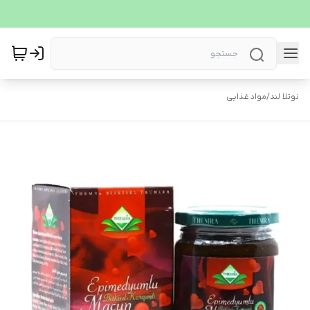
نوتلا لند
/
مواد غذایی