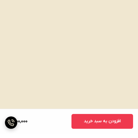
افزودن به سبد خرید
1,200,000