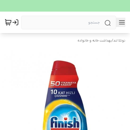
نوتلا لند
/
بهداشت خانه و خانواده