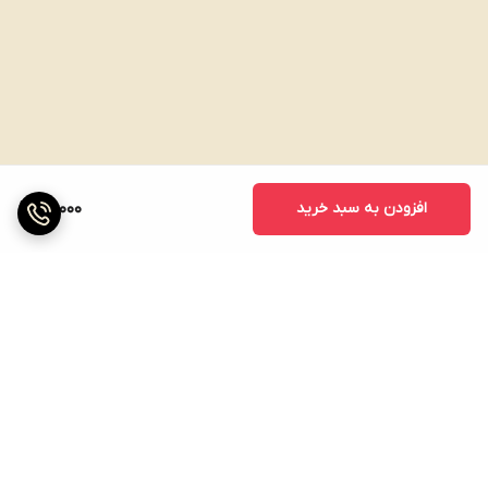
افزودن به سبد خرید
60,000
برگشت به بالا