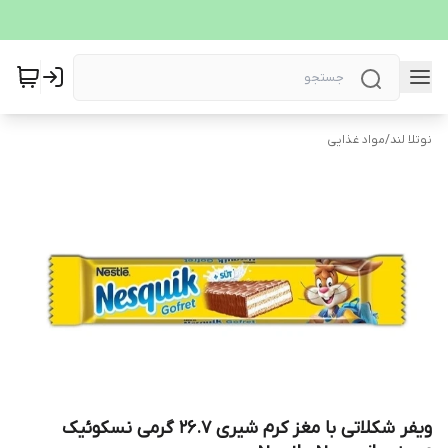
نوتلا لند
/
مواد غذایی
ویفر شکلاتی با مغز کرم شیری 26.7 گرمی نسکوئیک