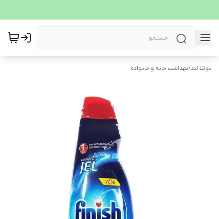
نوتلا لند
/
بهداشت خانه و خانواده