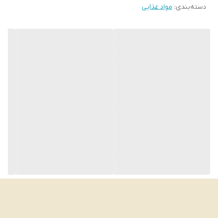
دسته‌بندی
:
مواد غذایی