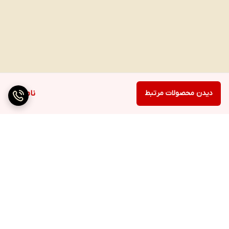
دیدن محصولات مرتبط
ناموجود
برگشت به بالا