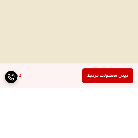
دیدن محصولات مرتبط
ناموجود