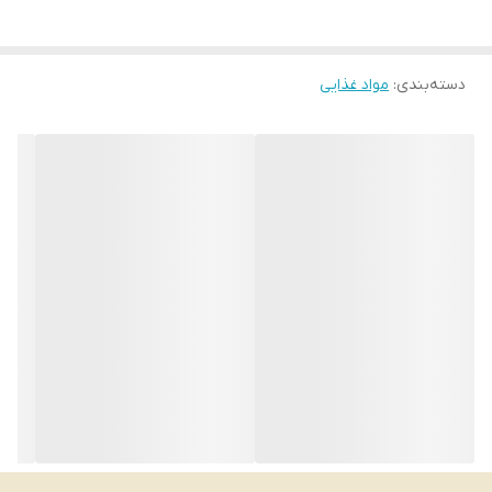
دسته‌بندی
:
مواد غذایی