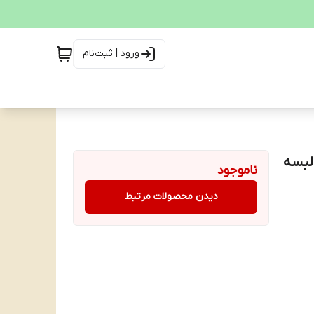
ورود | ثبت‌نام
اسب انواع البسه
ناموجود
دیدن محصولات مرتبط