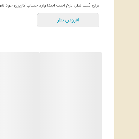
برای ثبت نظر، لازم است ابتدا وارد حساب کاربری خود شو
افزودن نظر