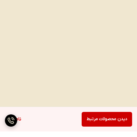
دیدن محصولات مرتبط
ناموجود