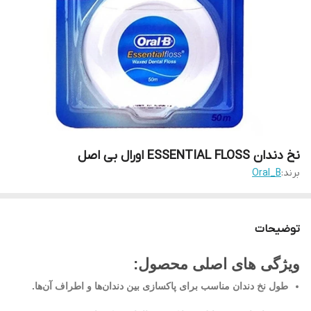
نخ دندان ESSENTIAL FLOSS اورال بی اصل
برند:
Oral_B
توضیحات
ویژگی های اصلی محصول:
طول نخ دندان مناسب برای پاکسازی بین دندان‌ها و اطراف آن‌ها.