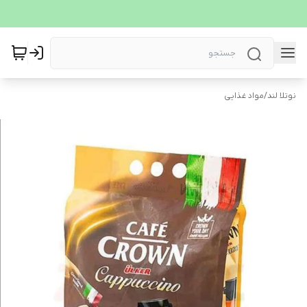
نوتلا لند
/
مواد غذایی