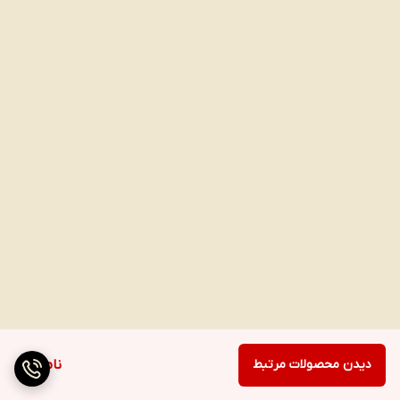
دیدن محصولات مرتبط
ناموجود