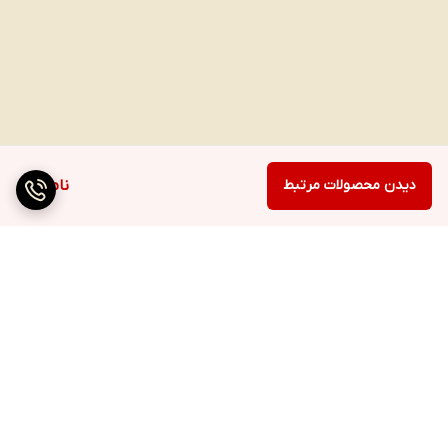
دیدن محصولات مرتبط
ناموجود
برگشت به بالا