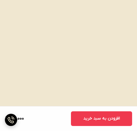
افزودن به سبد خرید
100,000