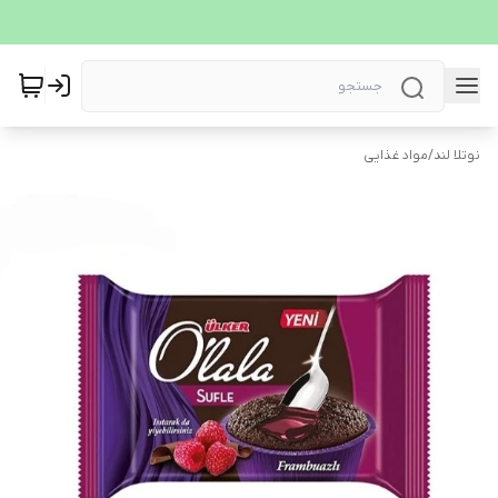
نوتلا لند
/
مواد غذایی