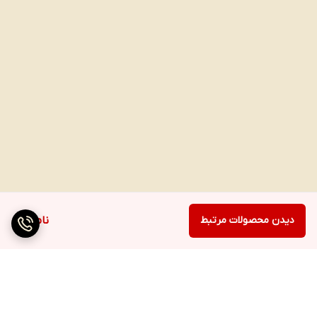
دیدن محصولات مرتبط
ناموجود