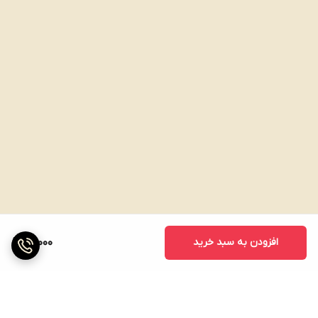
افزودن به سبد خرید
90,000