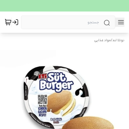
نوتلا لند
/
مواد غذایی