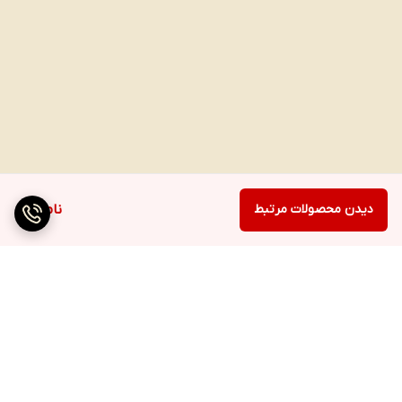
دیدن محصولات مرتبط
ناموجود