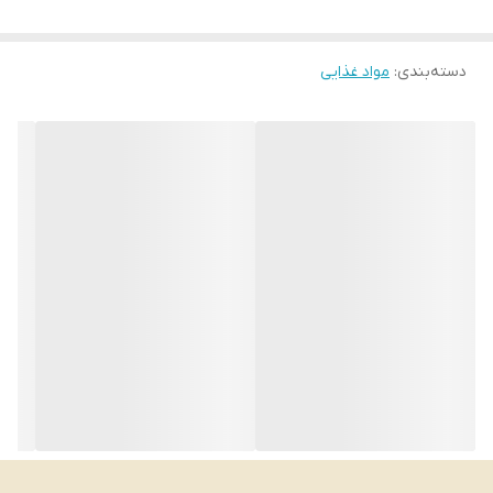
دسته‌بندی
:
مواد غذایی