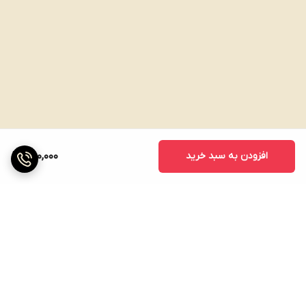
افزودن به سبد خرید
250,000
برگشت به بالا