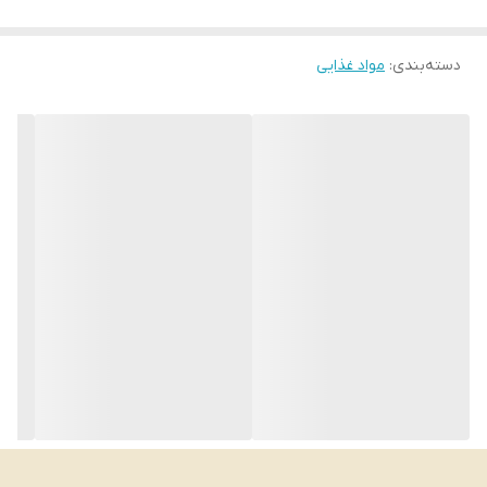
دسته‌بندی
:
مواد غذایی