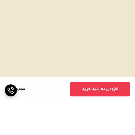
افزودن به سبد خرید
260,000