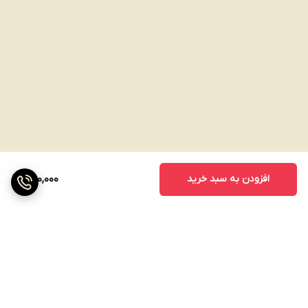
افزودن به سبد خرید
250,000