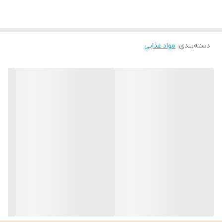
دسته‌بندی
:
مواد غذایی