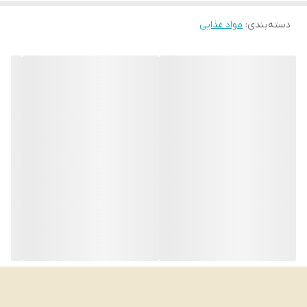
دسته‌بندی
:
مواد غذایی