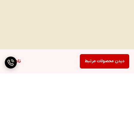
دیدن محصولات مرتبط
ناموجود
برگشت به بالا