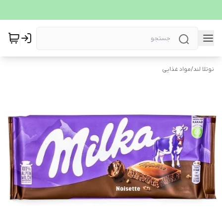
نوتلا لند
/
مواد غذایی