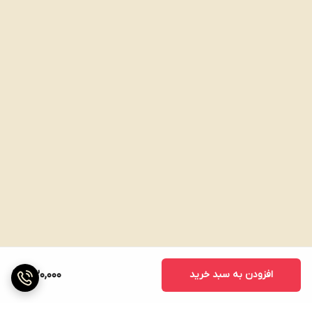
افزودن به سبد خرید
430,000