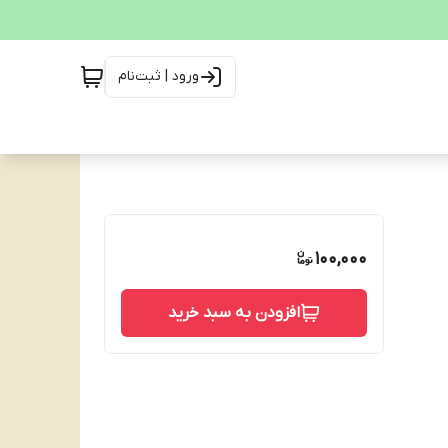
ورود | ثبت‌نام
100,000
افزودن به سبد خرید