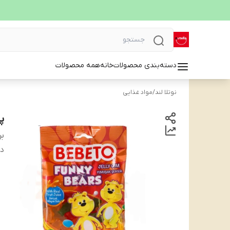
دسته‌بندی محصولات
خانه
همه محصولات
نوتلا لند
/
مواد غذایی
پا
بر
دس