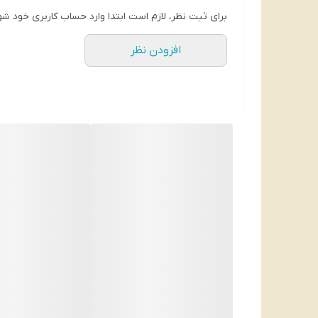
برای ثبت نظر، لازم است ابتدا وارد حساب کاربری خود شو
افزودن نظر