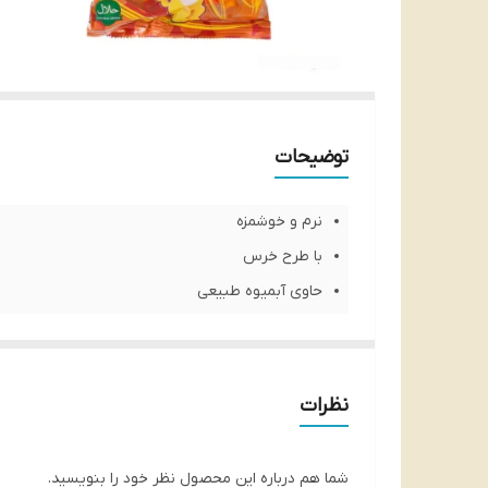
توضیحات
نرم و خوشمزه
با طرح خرس
حاوی آبمیوه طبیعی
حلال
نظرات
شما هم درباره این محصول نظر خود را بنویسید.