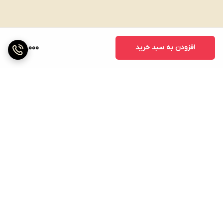
افزودن به سبد خرید
100,000
برگشت به بالا