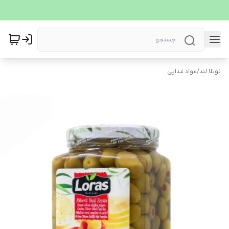
نوتلا لند
/
مواد غذایی