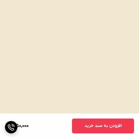
افزودن به سبد خرید
1,650,000