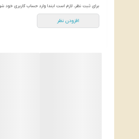
برای ثبت نظر، لازم است ابتدا وارد حساب کاربری خود شو
در بسته بندی 250 گرمی
محصول ایتالیا
افزودن نظر