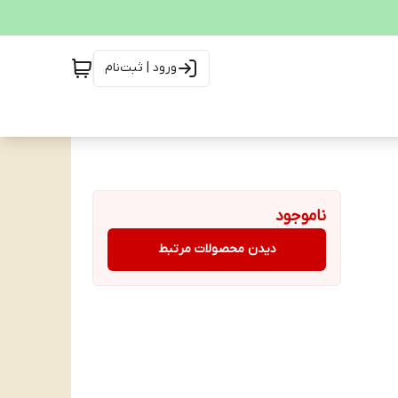
ورود | ثبت‌نام
ناموجود
دیدن محصولات مرتبط