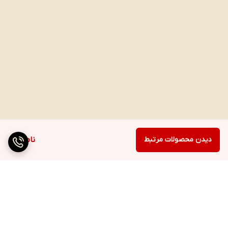
دیدن محصولات مرتبط
ناموجود