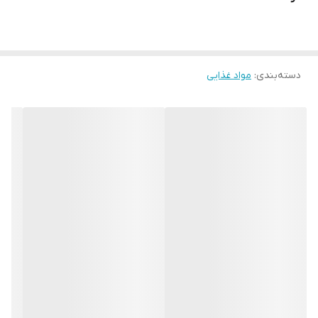
دسته‌بندی
:
مواد غذایی