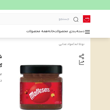
دسته‌بندی محصولات
خانه
همه محصولات
نوتلا لند
/
مواد غذایی
گرمی ad
بر
دس