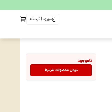
ورود | ثبت‌نام
ناموجود
دیدن محصولات مرتبط