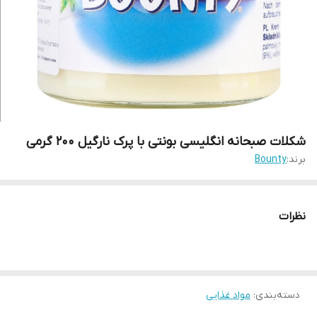
شکلات صبحانه انگلیسی بونتی با پرک نارگیل 200 گرمی
برند:
Bounty
نظرات
دسته‌بندی
:
مواد غذایی