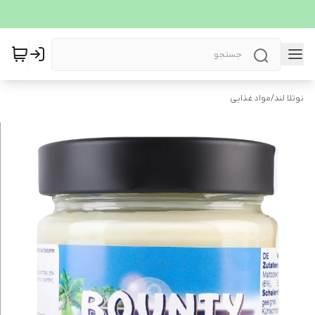
نوتلا لند
/
مواد غذایی