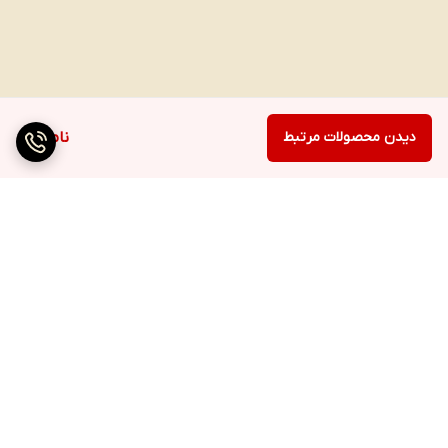
دیدن محصولات مرتبط
ناموجود
برگشت به بالا