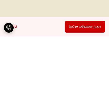
دیدن محصولات مرتبط
ناموجود
برگشت به بالا