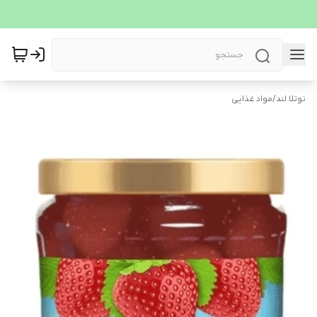
نوتلا لند
/
مواد غذایی