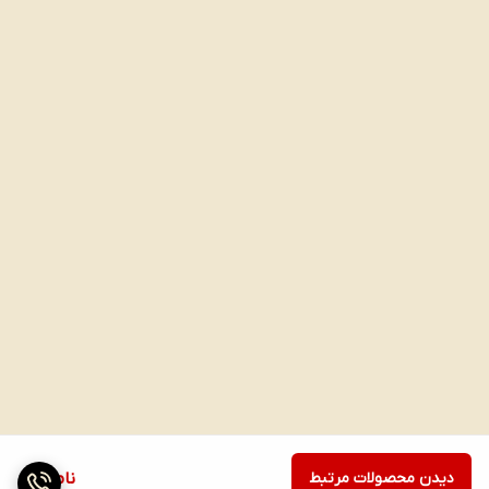
دیدن محصولات مرتبط
ناموجود