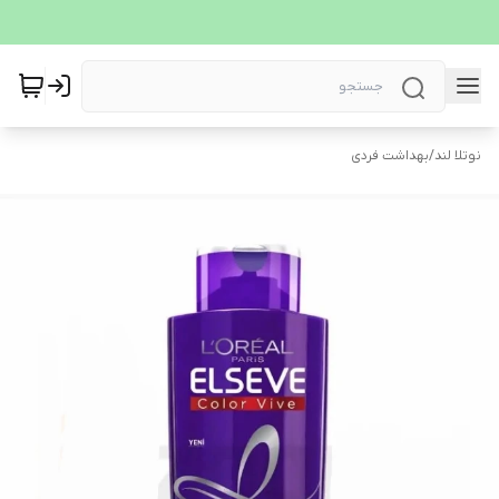
نوتلا لند
/
بهداشت فردی