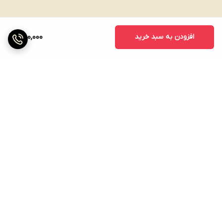
افزودن به سبد خرید
850,000
برگشت به بالا