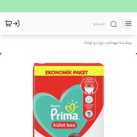
نوتلا لند
/
بهداشت نوزاد و کودک