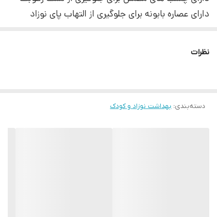
دارای عصاره بابونه برای جلوگیری از التهاب پای نوزاد
دارای لایه بیرونی با قابلیت تبادل هوا
با لایه رویی نرم
نظرات
دسته‌بندی
:
بهداشت نوزاد و کودک