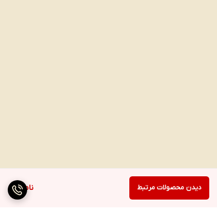
دیدن محصولات مرتبط
ناموجود