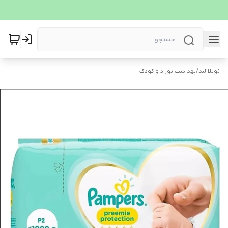
نوتلا لند
/
بهداشت نوزاد و کودک