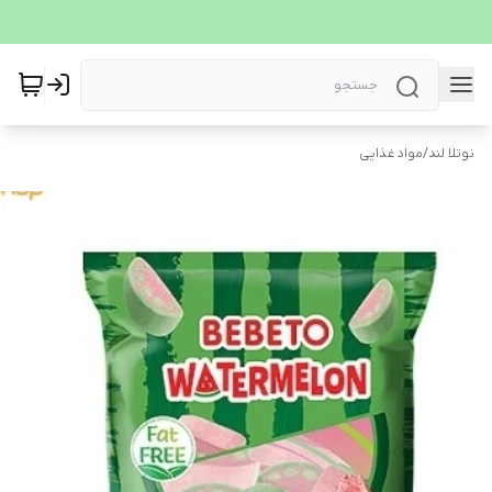
نوتلا لند
/
مواد غذایی