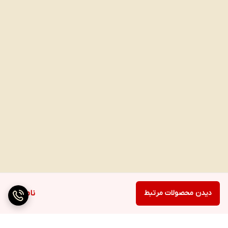
دیدن محصولات مرتبط
ناموجود