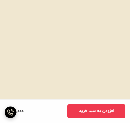
افزودن به سبد خرید
128,000