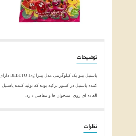
توضیحات
پاستیل ب
کننده پاستیل در کشور ترکیه بوده که تولید کننده پاستی
العاده ای روی استخوان ها و مفاصل دارد.
نظرات