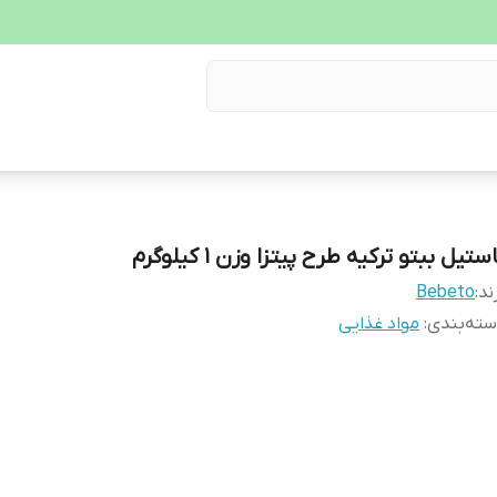
ستیل ببتو ترکیه طرح پیتزا وزن ۱ کیلوگرم
ند:
Bebeto
ته‌بندی
:
مواد غذایی