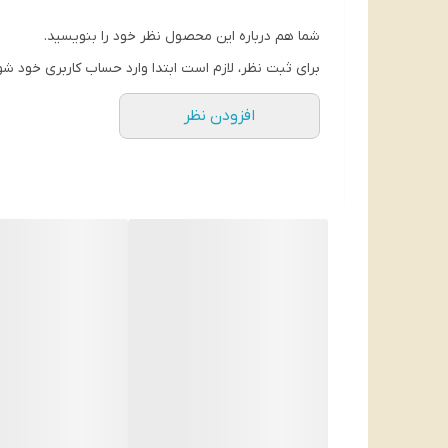
شما هم درباره این محصول نظر خود را بنویسید.
برای ثبت نظر، لازم است ابتدا وارد حساب کاربری خود شو
افزودن نظر