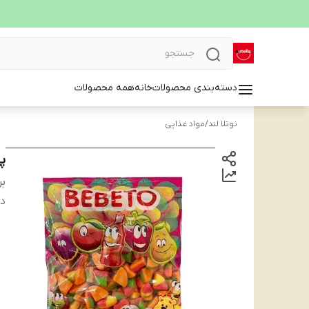
دسته‌بندی محصولات
خانه
همه محصولات
نوتلا لند
/
مواد غذایی
پا
بر
دس