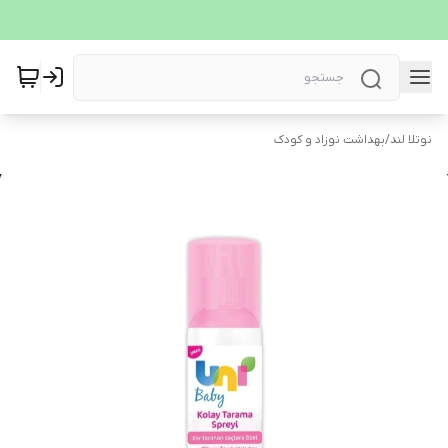
نوتلا لند
/
بهداشت نوزاد و کودک