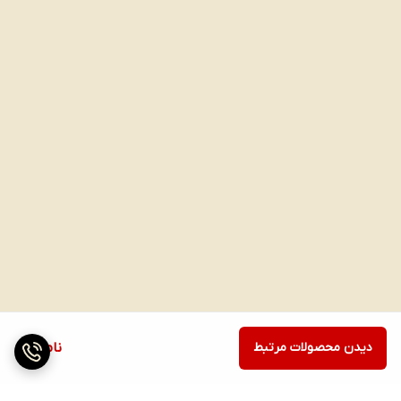
دیدن محصولات مرتبط
ناموجود