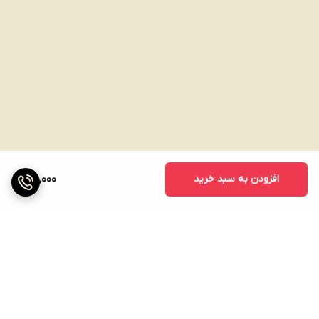
افزودن به سبد خرید
160,000