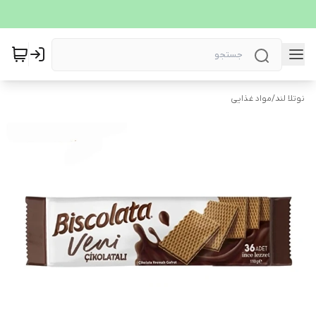
نوتلا لند
/
مواد غذایی