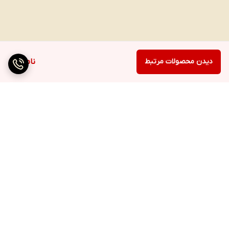
دیدن محصولات مرتبط
ناموجود
برگشت به بالا