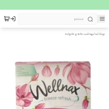
نوتلا لند
/
بهداشت خانه و خانواده