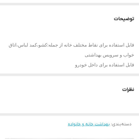
توضیحات
قابل استفاده برای نقاط مختلف خانه از جمله:کشو،کمد لباس،اتاق
خواب و سرویس بهداشتی
قابل استفاده برای داخل خودرو
ماندگاری بالا
رایحه طراوت بخش
نظرات
دارای گیره جهت آویزان کردن
دسته‌بندی
:
بهداشت خانه و خانواده