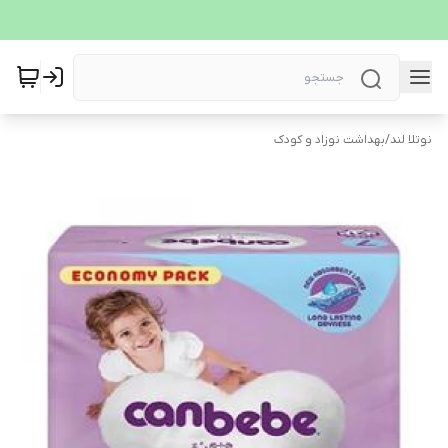
نوتلا لند
/
بهداشت نوزاد و کودک