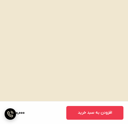
افزودن به سبد خرید
750,000