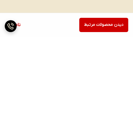
دیدن محصولات مرتبط
ناموجود
برگشت به بالا