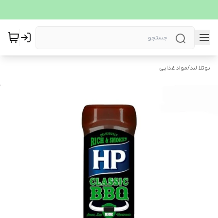
نوتلا لند
/
مواد غذایی