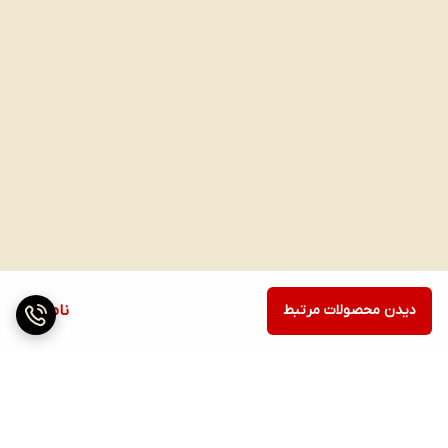
دیدن محصولات مرتبط
ناموجود