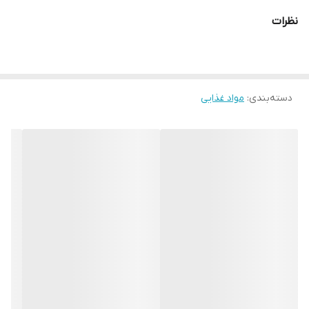
نظرات
دسته‌بندی
:
مواد غذایی