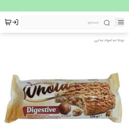
نوتلا لند
/
مواد غذایی