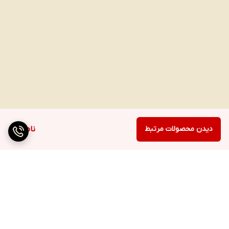
دیدن محصولات مرتبط
ناموجود