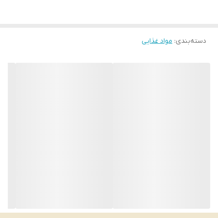
دسته‌بندی
:
مواد غذایی