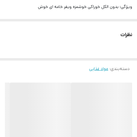
ویژگی:
بدون الکل خوراکی خوشمزه ویفر خامه ای خوش
طعم
ساخت کشور:
ترکیه
نظرات
دسته‌بندی
:
مواد غذایی