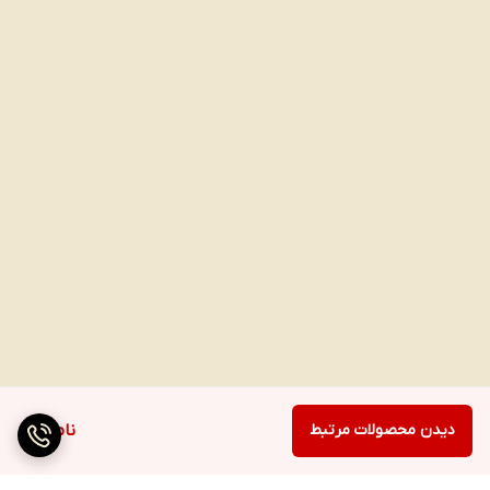
دیدن محصولات مرتبط
ناموجود