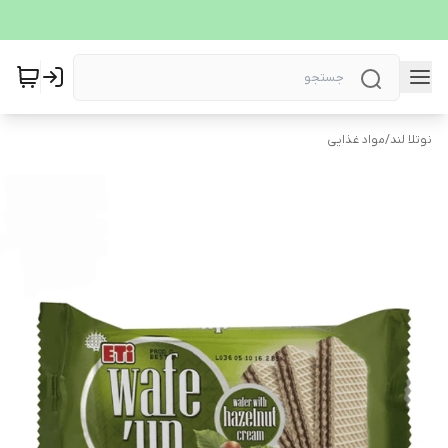
نوتلا لند
/
مواد غذایی